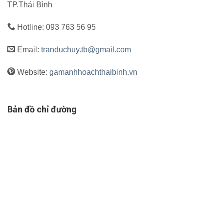
TP.Thái Bình
Hotline: 093 763 56 95
Email:
tranduchuy.tb@gmail.com
Website:
gamanhhoachthaibinh.vn
Bản đồ chỉ đường