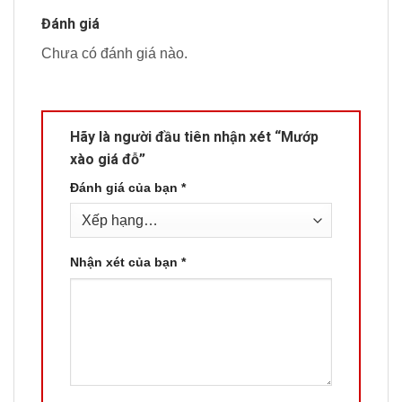
Đánh giá
Chưa có đánh giá nào.
Hãy là người đầu tiên nhận xét “Mướp
xào giá đỗ”
Đánh giá của bạn
*
Nhận xét của bạn
*