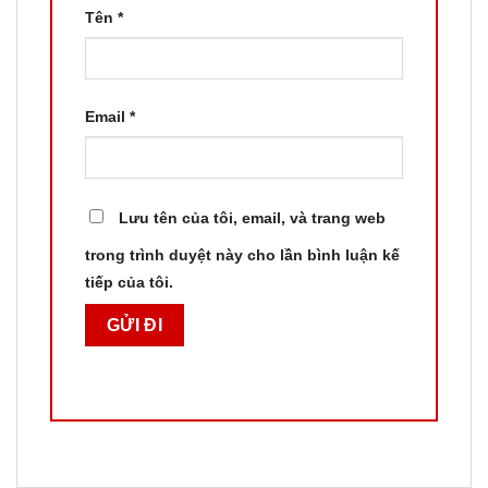
Tên
*
Email
*
Lưu tên của tôi, email, và trang web
trong trình duyệt này cho lần bình luận kế
tiếp của tôi.